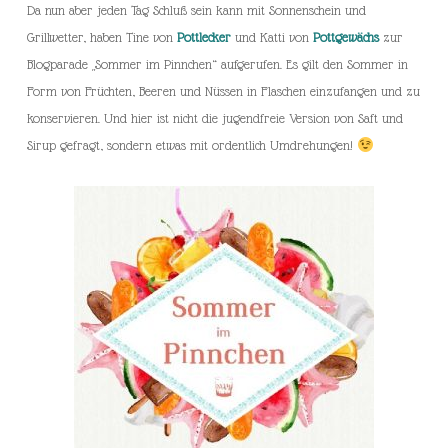
Da nun aber jeden Tag Schluß sein kann mit Sonnenschein und
Grillwetter, haben Tine von
Pottlecker
und Katti von
Pottgewächs
zur
Blogparade „Sommer im Pinnchen“ aufgerufen. Es gilt den Sommer in
Form von Früchten, Beeren und Nüssen in Flaschen einzufangen und zu
konservieren. Und hier ist nicht die jugendfreie Version von Saft und
Sirup gefragt, sondern etwas mit ordentlich Umdrehungen!