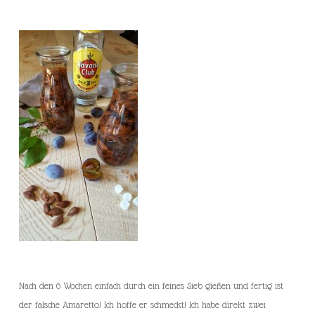
Nach den 6 Wochen einfach durch ein feines Sieb gießen und fertig ist
der falsche Amaretto! Ich hoffe er schmeckt! Ich habe direkt zwei