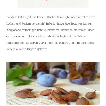
Da ich selbst so gut wie keinen Alkohol trinke (ihn aber reichlich zum
kochen und backen verwende) habe ich lange überlegt, was ich zur
Blogparade mitbringen könnte. Manchmal kommen die besten Ideen
ganz spontan und so brachte mich ein Kollege auf den falschen
Amaretto! Ich hab davon zuvor noch nie gehört und ihm direkt das
Rezept aus den Rippen geleiert.