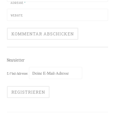
ADRESSE
*
WEBSITE
Newsletter
E-Mail-Adresse: