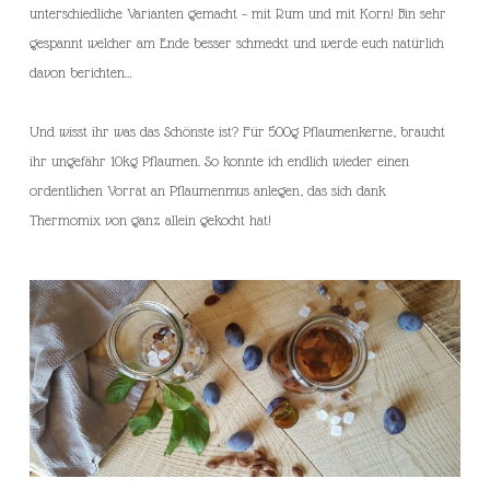
unterschiedliche Varianten gemacht – mit Rum und mit Korn! Bin sehr
gespannt welcher am Ende besser schmeckt und werde euch natürlich
davon berichten…
Und wisst ihr was das Schönste ist? Für 500g Pflaumenkerne, braucht
ihr ungefähr 10kg Pflaumen. So konnte ich endlich wieder einen
ordentlichen Vorrat an Pflaumenmus anlegen, das sich dank
Thermomix von ganz allein gekocht hat!