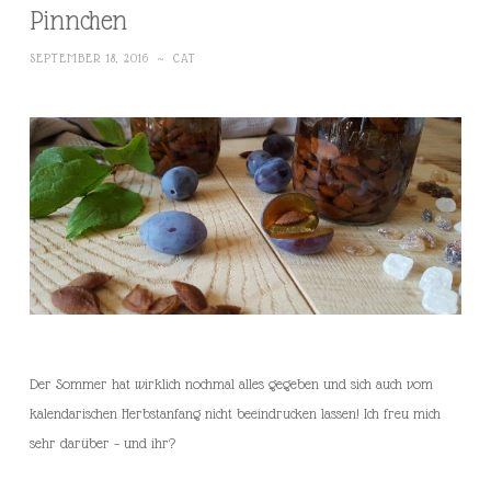
Pinnchen
SEPTEMBER 18, 2016
~
CAT
Der Sommer hat wirklich nochmal alles gegeben und sich auch vom
kalendarischen Herbstanfang nicht beeindrucken lassen! Ich freu mich
sehr darüber – und ihr?