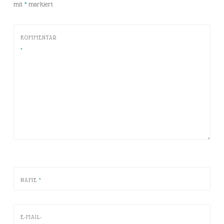
mit
*
markiert
KOMMENTAR
*
NAME
*
E-MAIL-