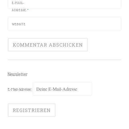
E-MAIL-
ADRESSE
*
WEBSITE
Newsletter
E-Mail-Adresse: