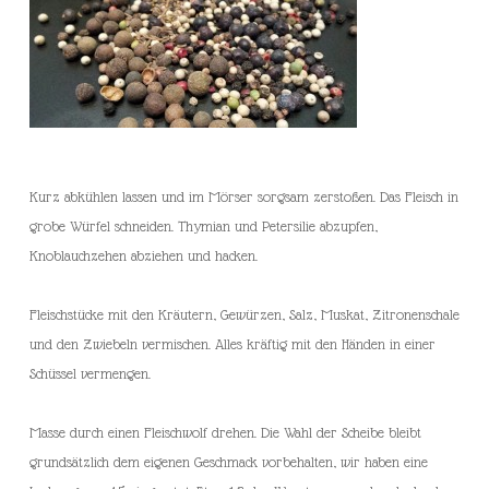
Kurz abkühlen lassen und im Mörser sorgsam zerstoßen. Das Fleisch in
grobe Würfel schneiden. Thymian und Petersilie abzupfen,
Knoblauchzehen abziehen und hacken.
Fleischstücke mit den Kräutern, Gewürzen, Salz, Muskat, Zitronenschale
und den Zwiebeln vermischen. Alles kräftig mit den Händen in einer
Schüssel vermengen.
Masse durch einen Fleischwolf drehen. Die Wahl der Scheibe bleibt
grundsätzlich dem eigenen Geschmack vorbehalten, wir haben eine