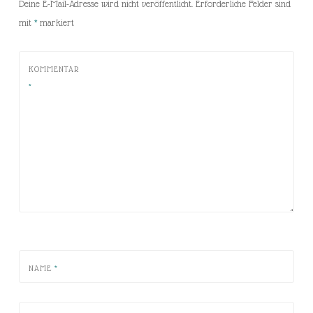
Deine E-Mail-Adresse wird nicht veröffentlicht.
Erforderliche Felder sind
mit
*
markiert
KOMMENTAR
*
NAME
*