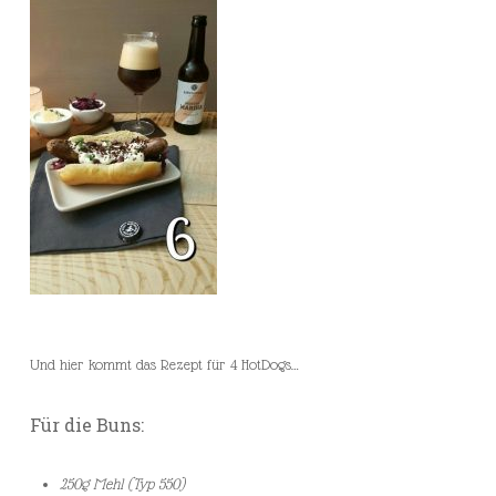
Und hier kommt das Rezept für 4 HotDogs…
Für die Buns:
250g Mehl (Typ 550)