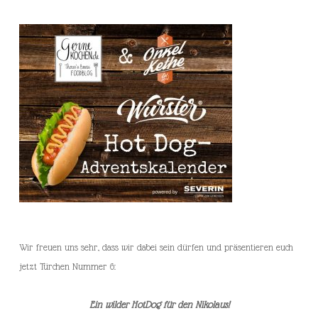
Wir freuen uns sehr, dass wir dabei sein dürfen und präsentieren euch
jetzt Türchen Nummer 6:
Ein wilder HotDog für den Nikolaus!