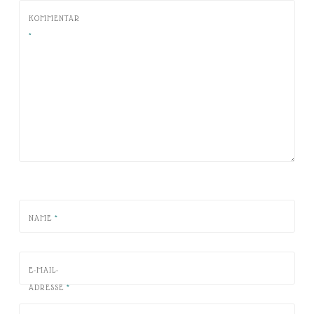
KOMMENTAR
*
NAME
*
E-MAIL-
ADRESSE
*