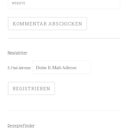
WEBSITE
Newsletter
E-Mail-Adresse:
Rezeptefinder