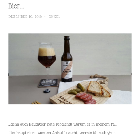
Bier…
DEZEMBER 10, 2016
~
ONKEL
…denn auch Rauchbier hat’s verdient!! Warum es in meinem Fall
überhaupt einen zweiten Anlauf braucht, verrate ich euch gern.