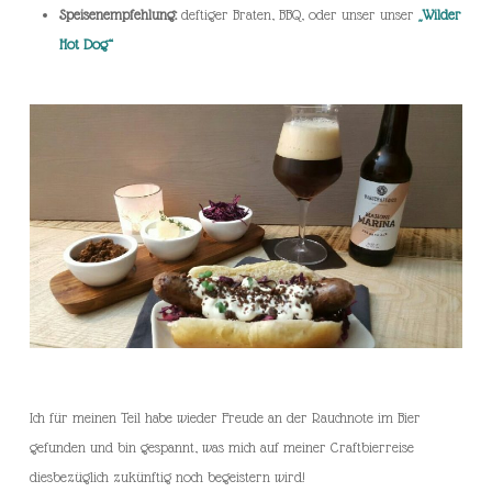
Speisenempfehlung:
deftiger Braten, BBQ, oder unser unser
„Wilder
Hot Dog“
Ich für meinen Teil habe wieder Freude an der Rauchnote im Bier
gefunden und bin gespannt, was mich auf meiner Craftbierreise
diesbezüglich zukünftig noch begeistern wird!