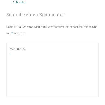
Antworten
Schreibe einen Kommentar
Deine E-Mail-Adresse wird nicht veröffentlicht.
Erforderliche Felder sind
mit
*
markiert
KOMMENTAR
*