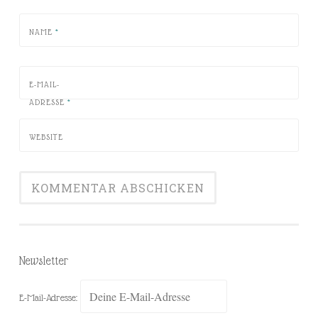
NAME
*
E-MAIL-
ADRESSE
*
WEBSITE
Newsletter
E-Mail-Adresse: