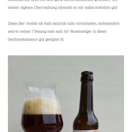
meiner eigenen Überraschung schmeckt es mir außerordentlich gut!
Dieses Bier möchte ich euch natürlich nicht vorenthalten, insbesondere
weil es meiner Meinung nach auch für Neueinsteiger in dieser
Geschmacksnuance gut geeignet ist.