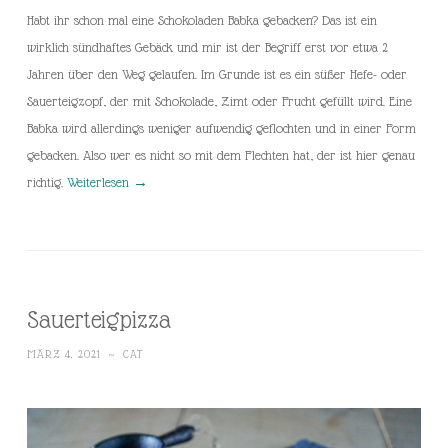
Habt ihr schon mal eine Schokoladen Babka gebacken? Das ist ein
wirklich sündhaftes Gebäck und mir ist der Begriff erst vor etwa 2
Jahren über den Weg gelaufen. Im Grunde ist es ein süßer Hefe- oder
Sauerteigzopf, der mit Schokolade, Zimt oder Frucht gefüllt wird. Eine
Babka wird allerdings weniger aufwendig geflochten und in einer Form
gebacken. Also wer es nicht so mit dem Flechten hat, der ist hier genau
richtig.
Weiterlesen
→
Sauerteigpizza
MÄRZ 4, 2021
~
CAT