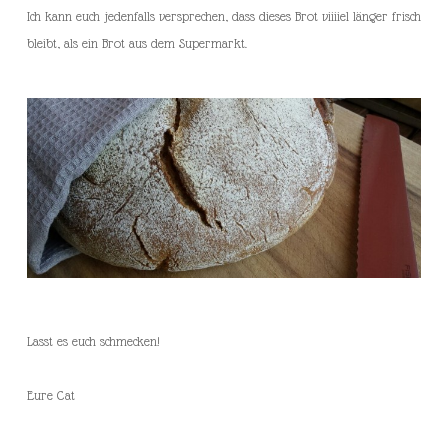
Ich kann euch jedenfalls versprechen, dass dieses Brot viiiiel länger frisch
bleibt, als ein Brot aus dem Supermarkt.
Lasst es euch schmecken!
Eure Cat