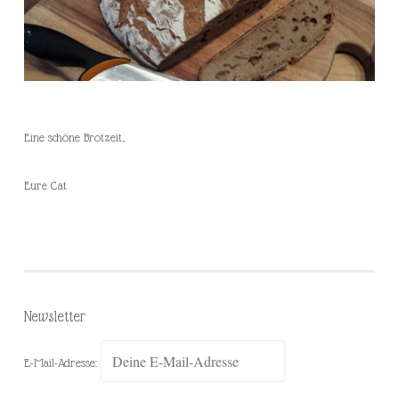
Eine schöne Brotzeit,
Eure Cat
Newsletter
E-Mail-Adresse: