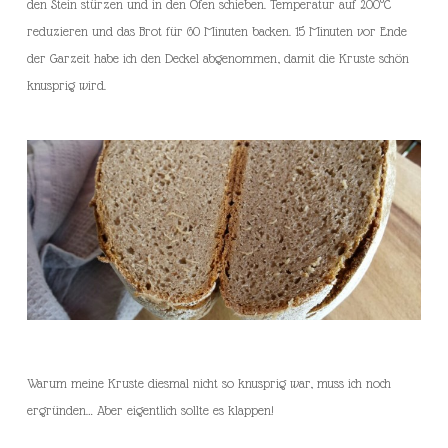
den Stein stürzen und in den Ofen schieben. Temperatur auf 200°C
reduzieren und das Brot für 60 Minuten backen. 15 Minuten vor Ende
der Garzeit habe ich den Deckel abgenommen, damit die Kruste schön
knusprig wird.
Warum meine Kruste diesmal nicht so knusprig war, muss ich noch
ergründen… Aber eigentlich sollte es klappen!