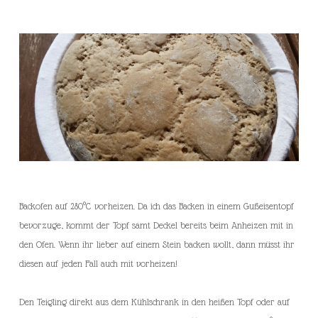
Backofen auf 280°C vorheizen. Da ich das Backen in einem Gußeisentopf
bevorzuge, kommt der Topf samt Deckel bereits beim Anheizen mit in
den Ofen. Wenn ihr lieber auf einem Stein backen wollt, dann müsst ihr
diesen auf jeden Fall auch mit vorheizen!
Den Teigling direkt aus dem Kühlschrank in den heißen Topf oder auf