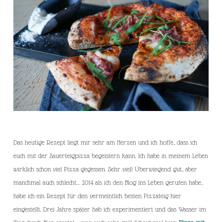
Das heutige Rezept liegt mir sehr am Herzen und ich hoffe, dass ich
euch mit der Sauerteigpizza begeistern kann. Ich habe in meinem Leben
wirklich schon viel Pizza gegessen. Sehr viel! Überwiegend gut, aber
manchmal auch schlecht… 2014 als ich den Blog ins Leben gerufen habe,
habe ich ein Rezept für den vermeintlich besten Pizzateig hier
eingestellt. Drei Jahre später hab ich experimentiert und das Wasser im