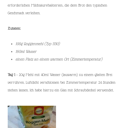
erforderlichen Milchsäurebakterien, die dem Brot den typischen
Geschmack verleihen.
Zutaten:
100g Roggenmehl (Typ 1150)
160ml Wasser
einen Platz an einem warmen Ort (Zimmertemperatur)
Tag 1
– 20g Mehl mit 40ml Wasser (lauwarm) zu einem glatten Brei
verrühren. Luftdicht verschlossen bei Zimmertemperatur 24 Stunden
stehen lassen. Ich habe hierzu ein Glas mit Schraubdeckel verwendet.