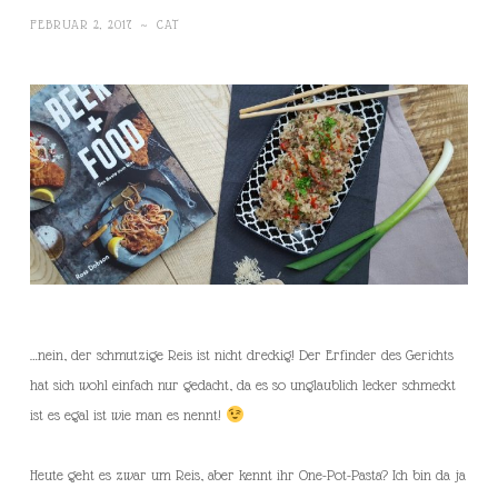
FEBRUAR 2, 2017
~
CAT
…nein, der schmutzige Reis ist nicht dreckig! Der Erfinder des Gerichts
hat sich wohl einfach nur gedacht, da es so unglaublich lecker schmeckt
ist es egal ist wie man es nennt!
Heute geht es zwar um Reis, aber kennt ihr One-Pot-Pasta? Ich bin da ja