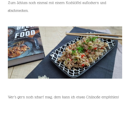
Zum Schluss noch einmal mit einem Kochlöffel auflockern und
abschmecken.
Wer’s gern noch scharf mag, dem kann ich etwas Chilisoße empfehlen!