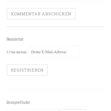
Newsletter
E-Mail-Adresse:
Rezeptefinder