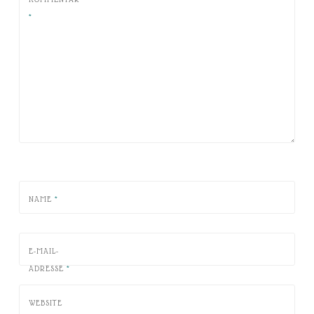
*
NAME
*
E-MAIL-
ADRESSE
*
WEBSITE