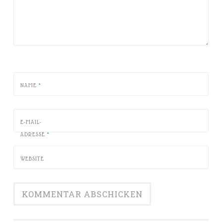
NAME
*
E-MAIL-
ADRESSE
*
WEBSITE