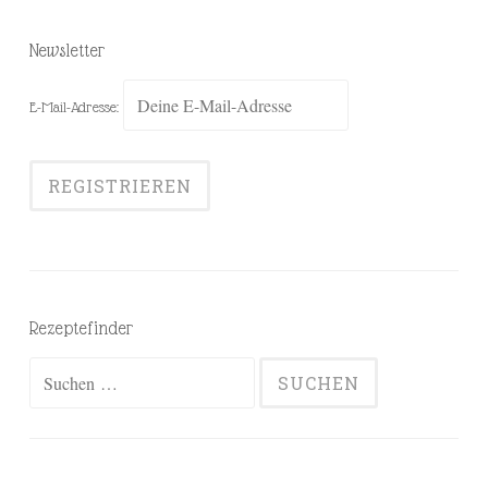
Newsletter
E-Mail-Adresse:
Rezeptefinder
Suchen
nach: