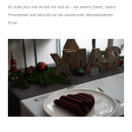
Ich stoße jetzt mal virtuell mit euch an – auf weitere Events, unsere
Freundschaft und natürlich auf das wundervolle Weihnachtsdinner.
Prost!