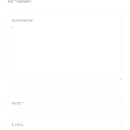
mit
*
markiert
KOMMENTAR
*
NAME
*
E-MAIL-