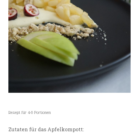
Rezept für 4-6 Portionen
Zutaten für das Apfelkompott: