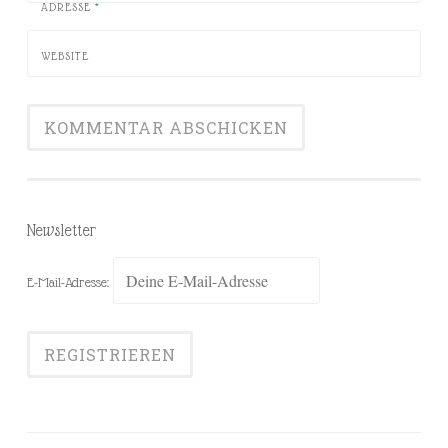
ADRESSE
*
WEBSITE
Newsletter
E-Mail-Adresse: