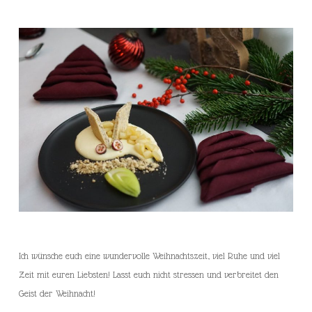
Ich wünsche euch eine wundervolle Weihnachtszeit, viel Ruhe und viel
Zeit mit euren Liebsten! Lasst euch nicht stressen und verbreitet den
Geist der Weihnacht!