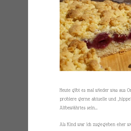
Heute gibt es mal wieder was aus Oma
probiere gerne aktuelle und „hippe
Altbewährtes sein…
Als Kind war ich zugegeben eher w