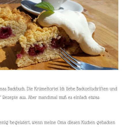
s Backbuch. Die Krümeltorte! Ich liebe Backzeitschriften und
“ Rezepte aus. Aber manchmal muß es einfach etwas
enig begeistert, wenn meine Oma diesen Kuchen gebacken