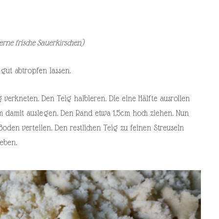
erne frische Sauerkirschen)
 gut abtropfen lassen.
verkneten. Den Teig halbieren. Die eine Hälfte ausrollen
m damit auslegen. Den Rand etwa 1,5cm hoch ziehen. Nun
oden verteilen. Den restlichen Teig zu feinen Streuseln
eben.