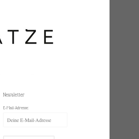
Newsletter
E-Mail-Adresse: