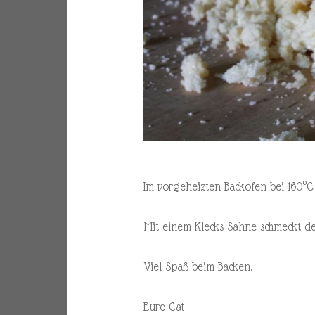
Im vorgeheizten Backofen bei 160°
Mit einem Klecks Sahne schmeckt d
Viel Spaß beim Backen,
Eure Cat