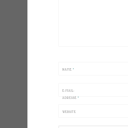
NAME
*
E-MAIL-
ADRESSE
*
WEBSITE