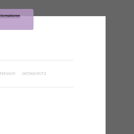
nformationen
PRESSUM
DATENSCHUTZ