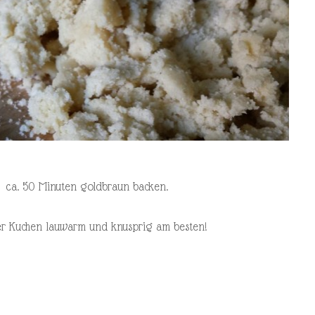
C ca. 50 Minuten goldbraun backen.
er Kuchen lauwarm und knusprig am besten!