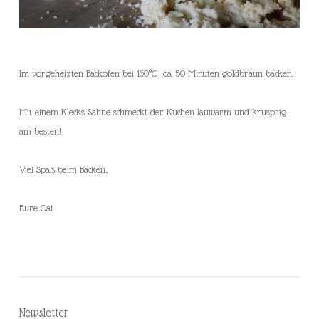
Im vorgeheizten Backofen bei 160°C ca. 50 Minuten goldbraun backen.
Mit einem Klecks Sahne schmeckt der Kuchen lauwarm und knusprig
am besten!
Viel Spaß beim Backen,
Eure Cat
Newsletter