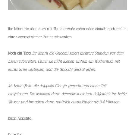
Ihr könnt sie aber auch mit Tomatensoße essen oder einfach noch mal in
etwas aromatisierter Butter schwenken.
Noch ein Tipp:
Ihr könnt die Gnocchi schon mehrere Stunden vor dem
Essen zubereiten. Damit sie nicht kleben einfach ein Küchentuch mit
etwas Gries bestreuen und die Gnocchi darauf legen.
Ich hatte gleich die doppelte Menge gemacht und einen Teil
eingefroren. Die kommen dann demnächst einfach tiefgekühlt ins heiße
Wasser und brauchen dann natürlich etwas länger als 3-4 Minuten.
Buon Appetito,
Eure Cat