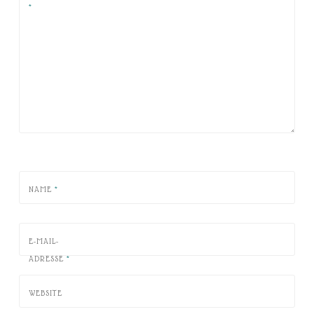
*
NAME
*
E-MAIL-
ADRESSE
*
WEBSITE