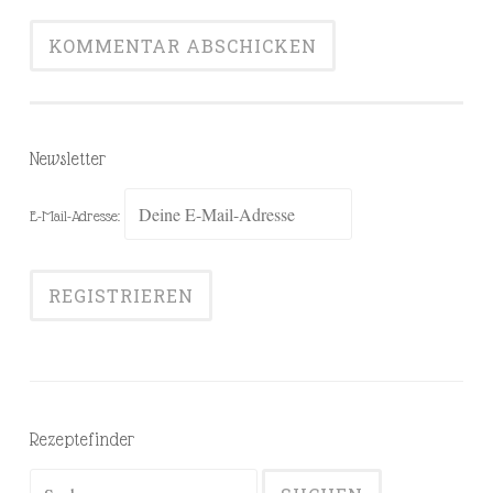
Newsletter
E-Mail-Adresse:
Rezeptefinder
Suchen