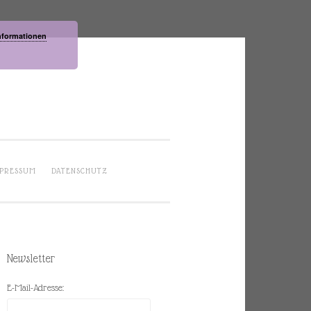
nformationen
PRESSUM
DATENSCHUTZ
Newsletter
E-Mail-Adresse: