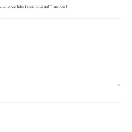
.
Erforderliche Felder sind mit
*
markiert