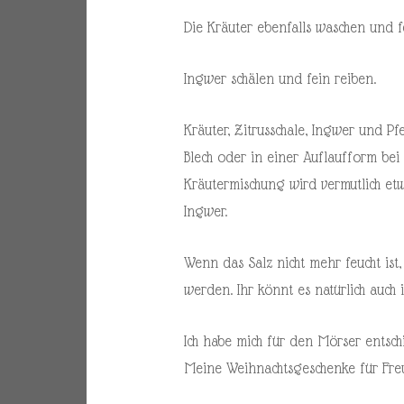
Die Kräuter ebenfalls waschen und f
Ingwer schälen und fein reiben.
Kräuter, Zitrusschale, Ingwer und P
Blech oder in einer Auflaufform bei
Kräutermischung wird vermutlich et
Ingwer.
Wenn das Salz nicht mehr feucht ist
werden. Ihr könnt es natürlich auch
Ich habe mich für den Mörser entsch
Meine Weihnachtsgeschenke für Fre