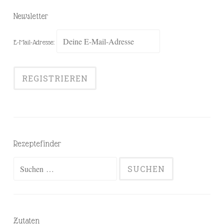
Newsletter
E-Mail-Adresse:
Rezeptefinder
Suchen
nach:
Zutaten