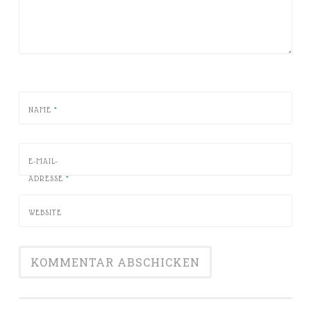
NAME
*
E-MAIL-
ADRESSE
*
WEBSITE