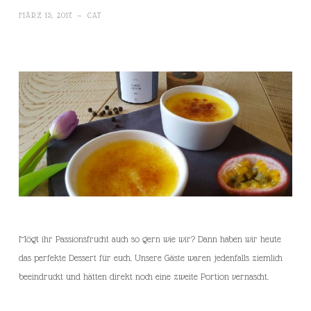
MÄRZ 15, 2017
~
CAT
Mögt ihr Passionsfrucht auch so gern wie wir? Dann haben wir heute
das perfekte Dessert für euch. Unsere Gäste waren jedenfalls ziemlich
beeindruckt und hätten direkt noch eine zweite Portion vernascht.