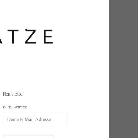
Newsletter
E-Mail-Adresse: