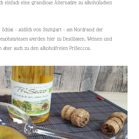
h einfach eine grandiose Alternative zu alkoholischen
 Schlat – südlich von Stuttgart – am Nordrand der
treuobstwiesen werden hier zu Destillaten, Weinen und
 aber auch zu den alkoholfreien PriSeccos.