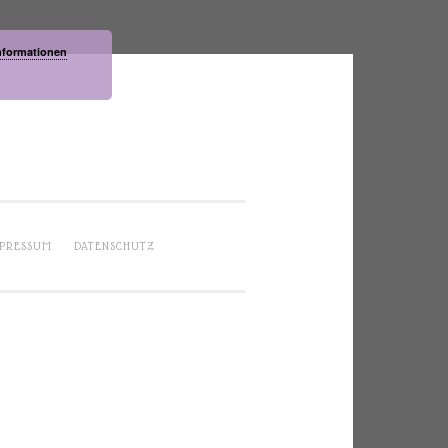
nformationen
PRESSUM
DATENSCHUTZ