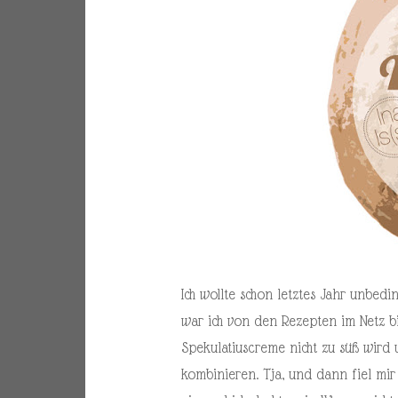
Ich wollte schon letztes Jahr unbedi
war ich von den Rezepten im Netz bi
Spekulatiuscreme nicht zu süß wird
kombinieren. Tja, und dann fiel mir