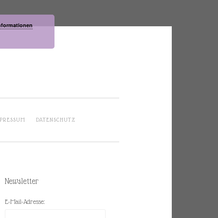
nformationen
PRESSUM
DATENSCHUTZ
Newsletter
E-Mail-Adresse: