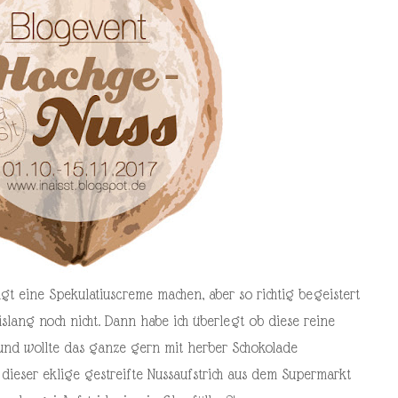
ngt eine Spekulatiuscreme machen, aber so richtig begeistert
slang noch nicht. Dann habe ich überlegt ob diese reine
 und wollte das ganze gern mit herber Schokolade
 dieser eklige gestreifte Nussaufstrich aus dem Supermarkt