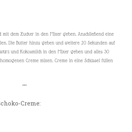
d mit dem Zucker in den Mixer geben. Anschließend eine
len. Die Butter hinzu geben und weitere 20 Sekunden auf
gewürz und Kokosmilch in den Mixer geben und alles 30
 homogenen Creme mixen. Creme in eine Schüssel füllen
***
Schoko-Creme: