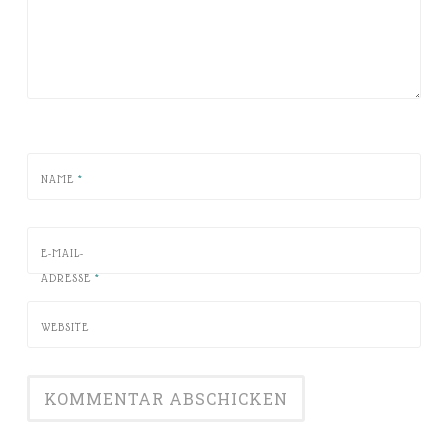
NAME
*
E-MAIL-
ADRESSE
*
WEBSITE