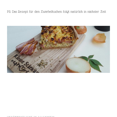
PS: Das Rezept für den Zwiebelkuchen folgt natürlich in nächster Zeit