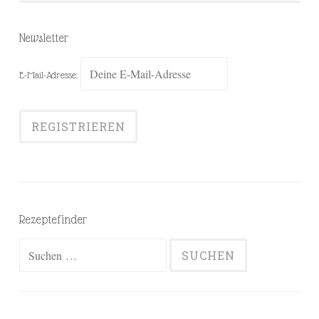
Newsletter
E-Mail-Adresse:
Rezeptefinder
Suchen
nach: