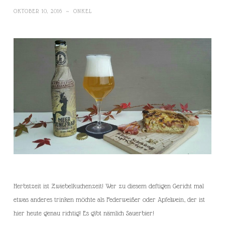
OKTOBER 10, 2016
~
ONKEL
Herbstzeit ist Zwiebelkuchenzeit! Wer zu diesem deftigen Gericht mal
etwas anderes trinken möchte als Federweißer oder Apfelwein, der ist
hier heute genau richtig! Es gibt nämlich Sauerbier!