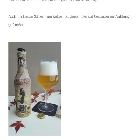
Auch im Hause Schlemmerkatze hat dieser Bierstil besonderen Anklang
gefunden!