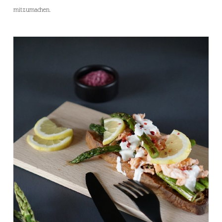
mitzumachen.