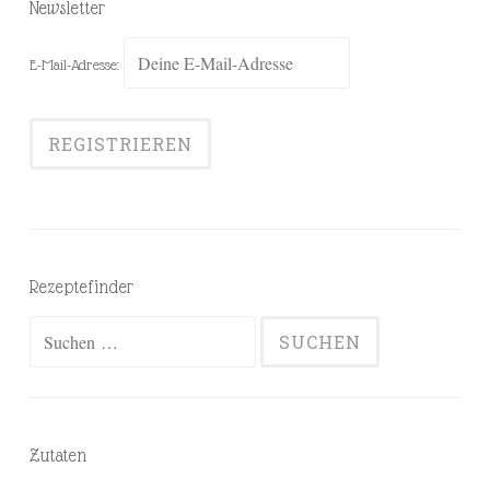
Newsletter
E-Mail-Adresse:
Rezeptefinder
Suchen
nach:
Zutaten