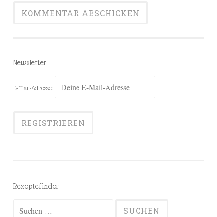
Newsletter
E-Mail-Adresse:
Rezeptefinder
Suchen