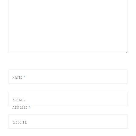
NAME
*
E-MAIL-
ADRESSE
*
WEBSITE