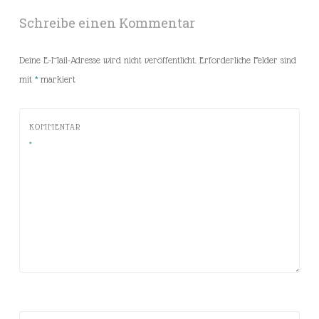
Schreibe einen Kommentar
Deine E-Mail-Adresse wird nicht veröffentlicht.
Erforderliche Felder sind
mit
*
markiert
KOMMENTAR
*