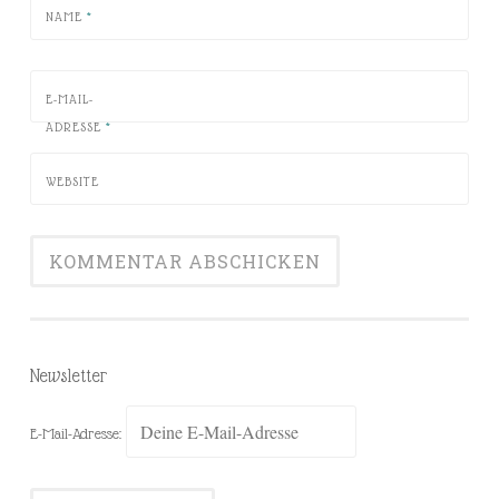
NAME
*
E-MAIL-
ADRESSE
*
WEBSITE
Newsletter
E-Mail-Adresse: