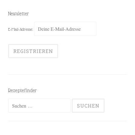
Newsletter
E-Mail-Adresse:
Rezeptefinder
Suchen
nach: