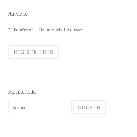
Newsletter
E-Mail-Adresse:
Rezeptefinder
Suchen
nach: