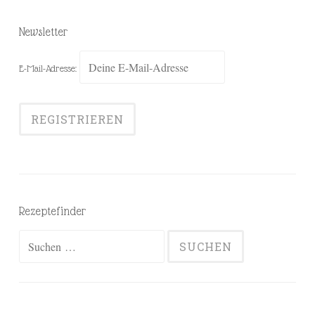
Newsletter
E-Mail-Adresse:
Rezeptefinder
Suchen
nach: