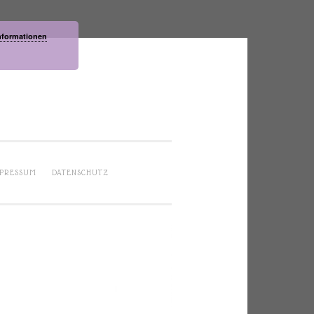
nformationen
PRESSUM
DATENSCHUTZ