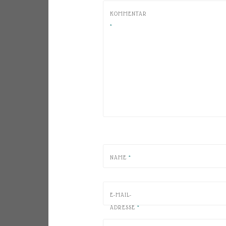
KOMMENTAR
*
NAME
*
E-MAIL-
ADRESSE
*