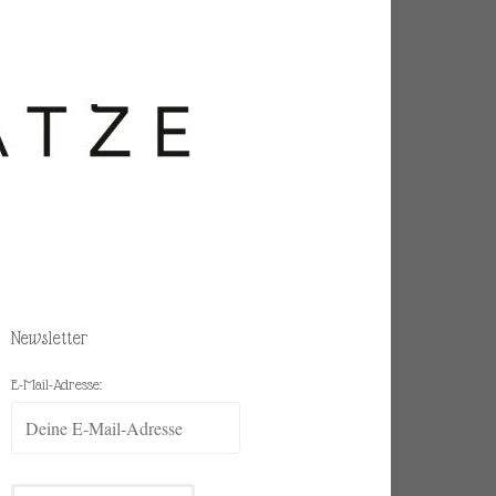
Newsletter
E-Mail-Adresse: