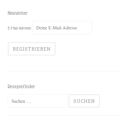
Newsletter
E-Mail-Adresse:
Rezeptefinder
Suchen
nach: