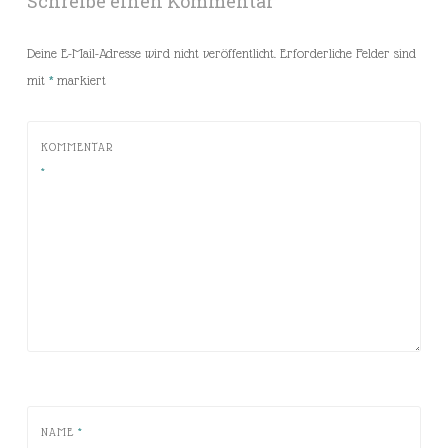
Schreibe einen Kommentar
Deine E-Mail-Adresse wird nicht veröffentlicht.
Erforderliche Felder sind
mit
*
markiert
KOMMENTAR
*
NAME
*