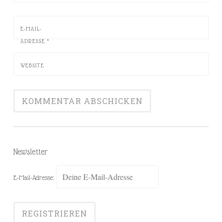
E-MAIL-
ADRESSE
*
WEBSITE
Newsletter
E-Mail-Adresse: