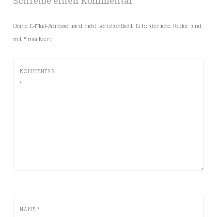
Schreibe einen Kommentar
Deine E-Mail-Adresse wird nicht veröffentlicht.
Erforderliche Felder sind
mit
*
markiert
KOMMENTAR
*
NAME
*