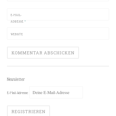
E-MAIL-
ADRESSE
*
WEBSITE
Newsletter
E-Mail-Adresse: