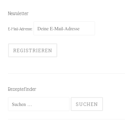
Newsletter
E-Mail-Adresse:
Rezeptefinder
Suchen
nach: