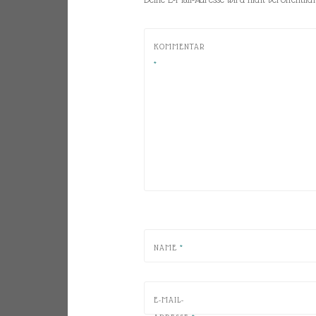
KOMMENTAR
*
NAME
*
E-MAIL-