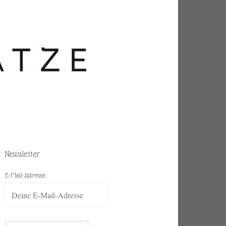
Newsletter
E-Mail-Adresse: