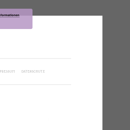
nformationen
PRESSUM
DATENSCHUTZ