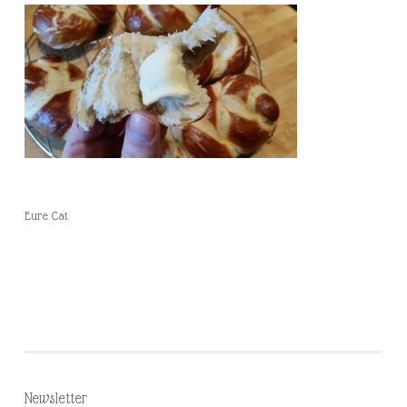
Eure Cat
Newsletter