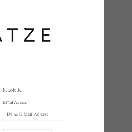
Newsletter
E-Mail-Adresse: