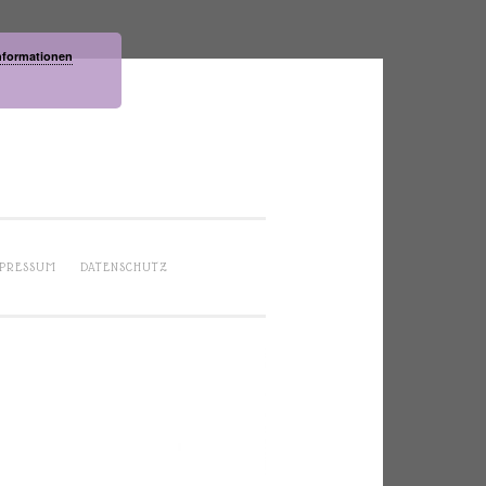
nformationen
PRESSUM
DATENSCHUTZ