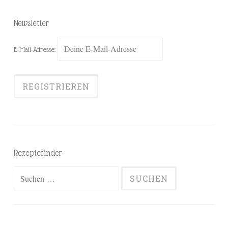
Newsletter
E-Mail-Adresse:
Rezeptefinder
Suchen
nach: