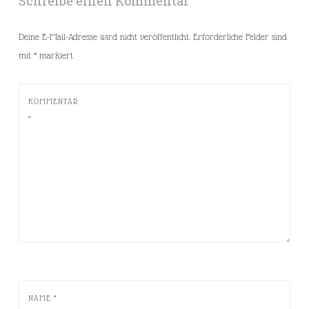
Schreibe einen Kommentar
Deine E-Mail-Adresse wird nicht veröffentlicht.
Erforderliche Felder sind
mit
*
markiert
KOMMENTAR
*
NAME
*