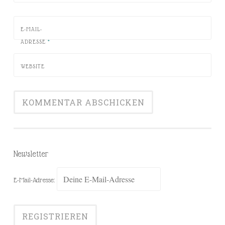
E-MAIL-
ADRESSE
*
WEBSITE
Newsletter
E-Mail-Adresse: