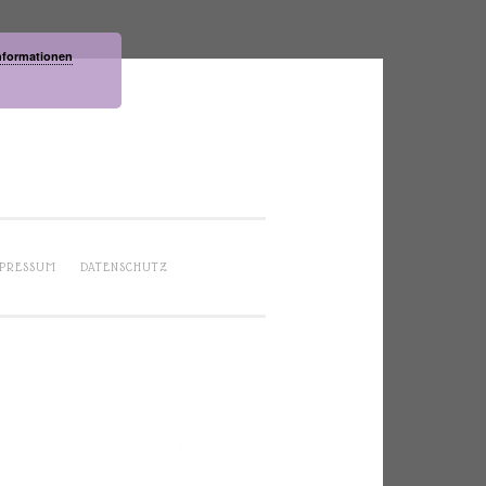
nformationen
PRESSUM
DATENSCHUTZ