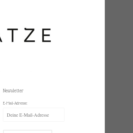
Newsletter
E-Mail-Adresse: