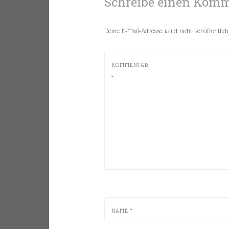
Schreibe einen Kom
Deine E-Mail-Adresse wird nicht veröffentlicht
KOMMENTAR
*
NAME
*