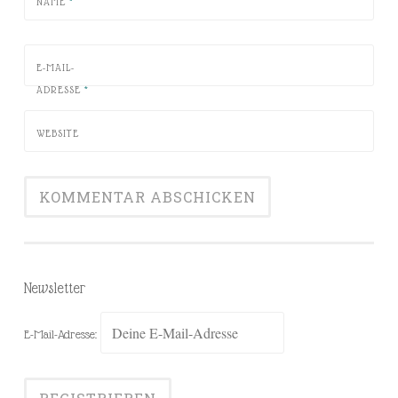
NAME
*
E-MAIL-
ADRESSE
*
WEBSITE
Newsletter
E-Mail-Adresse: