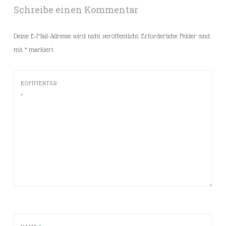
Schreibe einen Kommentar
Deine E-Mail-Adresse wird nicht veröffentlicht.
Erforderliche Felder sind
mit
*
markiert
KOMMENTAR
*