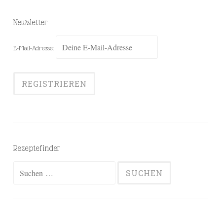
Newsletter
E-Mail-Adresse:
Rezeptefinder
Suchen
nach: