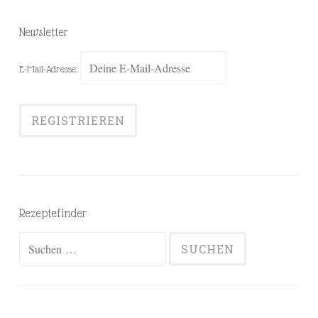
Newsletter
E-Mail-Adresse:
Rezeptefinder
Suchen
nach: