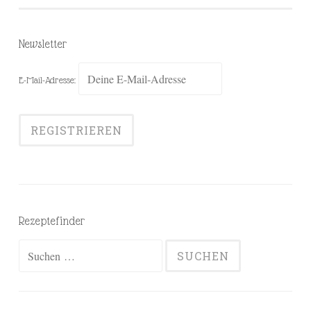
Newsletter
E-Mail-Adresse:
Rezeptefinder
Suchen
nach: