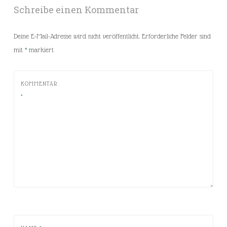
Schreibe einen Kommentar
Deine E-Mail-Adresse wird nicht veröffentlicht.
Erforderliche Felder sind
mit
*
markiert
KOMMENTAR
*