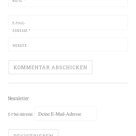
NAME
*
E-MAIL-
ADRESSE
*
WEBSITE
Newsletter
E-Mail-Adresse: