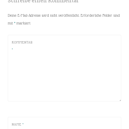
Schreibe einen Kommentar
Deine E-Mail-Adresse wird nicht veröffentlicht.
Erforderliche Felder sind
mit
*
markiert
KOMMENTAR
*
NAME
*