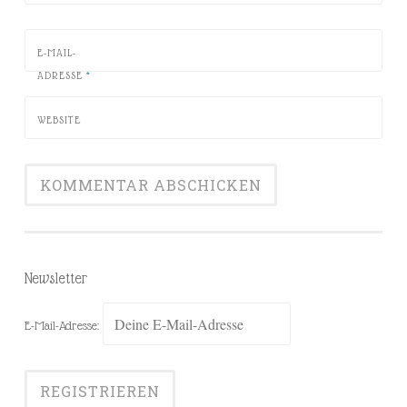
E-MAIL-
ADRESSE
*
WEBSITE
Newsletter
E-Mail-Adresse: