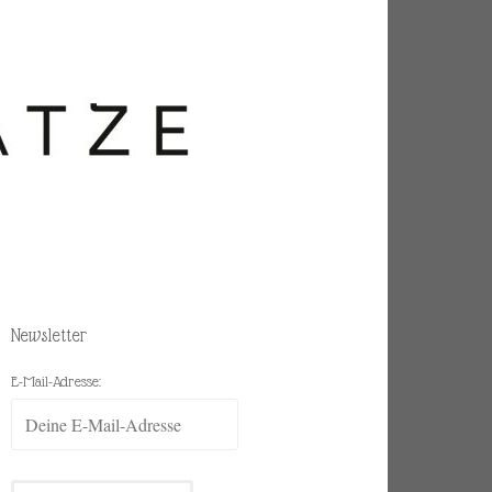
Newsletter
E-Mail-Adresse: