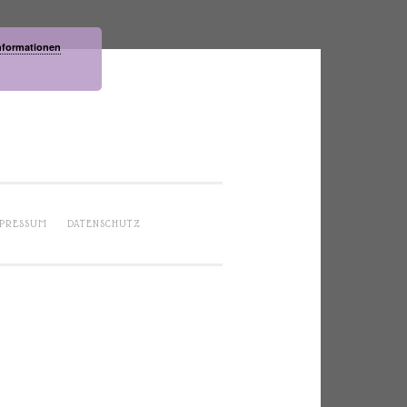
nformationen
PRESSUM
DATENSCHUTZ