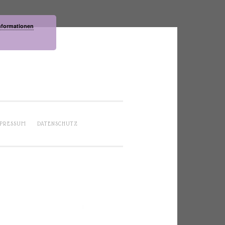
nformationen
PRESSUM
DATENSCHUTZ