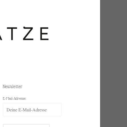
Newsletter
E-Mail-Adresse: