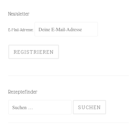
Newsletter
E-Mail-Adresse:
Rezeptefinder
Suchen
nach: