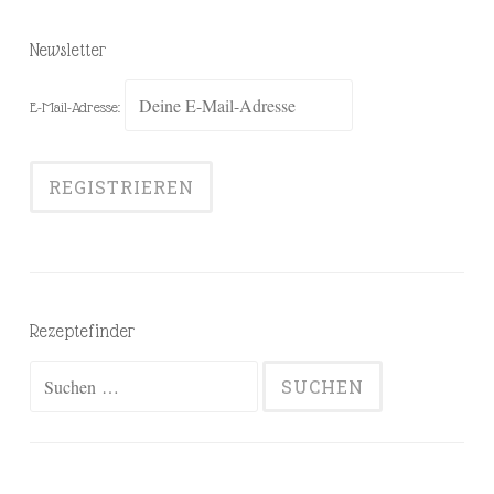
Newsletter
E-Mail-Adresse:
Rezeptefinder
Suchen
nach: