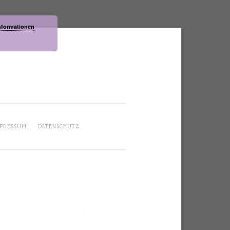
nformationen
PRESSUM
DATENSCHUTZ