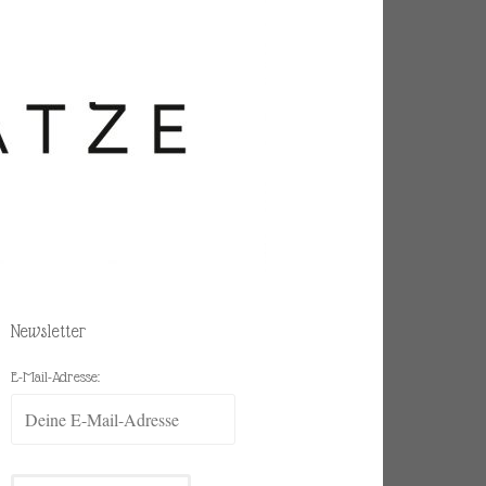
Newsletter
E-Mail-Adresse: