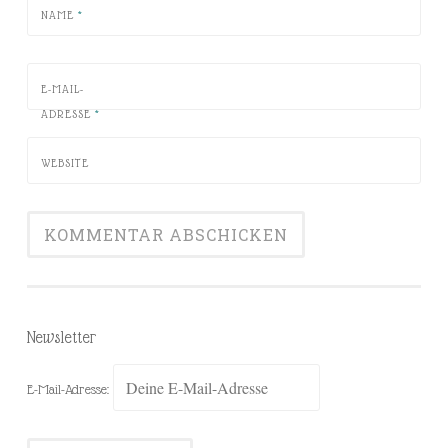
NAME
*
E-MAIL-
ADRESSE
*
WEBSITE
Newsletter
E-Mail-Adresse: