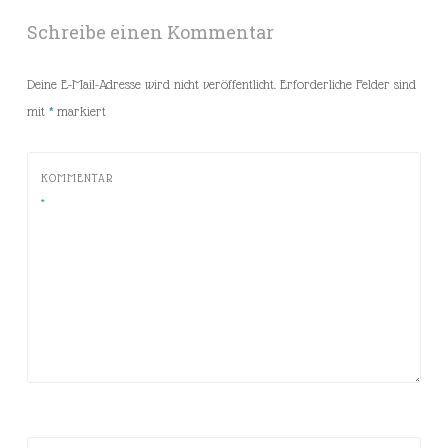
Schreibe einen Kommentar
Deine E-Mail-Adresse wird nicht veröffentlicht.
Erforderliche Felder sind
mit
*
markiert
KOMMENTAR
*