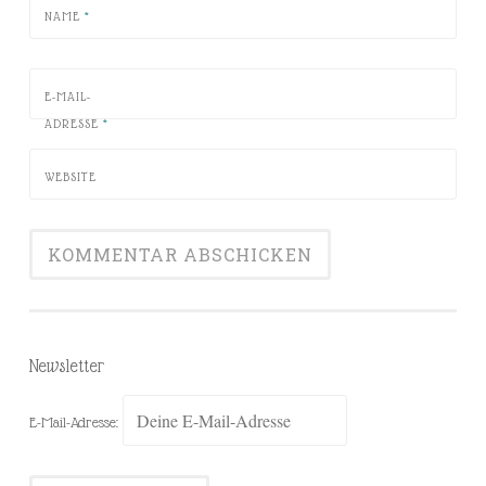
NAME
*
E-MAIL-
ADRESSE
*
WEBSITE
Newsletter
E-Mail-Adresse: