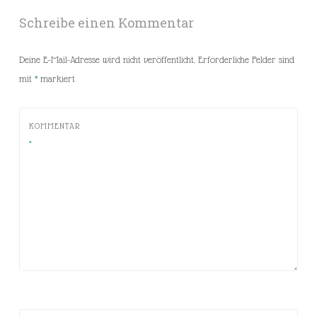
Schreibe einen Kommentar
Deine E-Mail-Adresse wird nicht veröffentlicht.
Erforderliche Felder sind
mit
*
markiert
KOMMENTAR
*