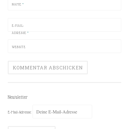
NAME
*
E-MAIL-
ADRESSE
*
WEBSITE
Newsletter
E-Mail-Adresse: