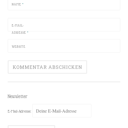
NAME
*
E-MAIL-
ADRESSE
*
WEBSITE
Newsletter
E-Mail-Adresse: