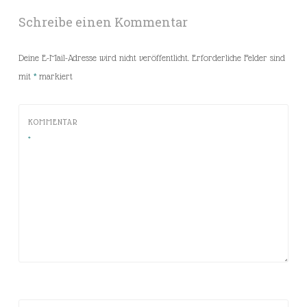
Schreibe einen Kommentar
Deine E-Mail-Adresse wird nicht veröffentlicht.
Erforderliche Felder sind
mit
*
markiert
KOMMENTAR
*