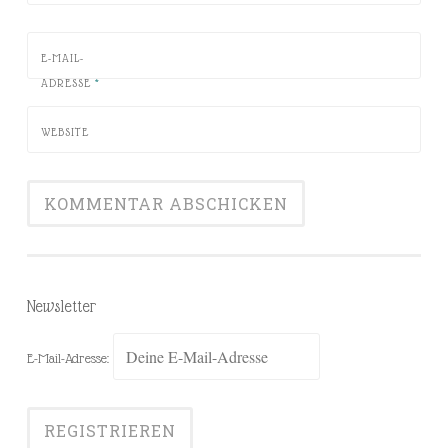
E-MAIL-
ADRESSE
*
WEBSITE
Newsletter
E-Mail-Adresse: