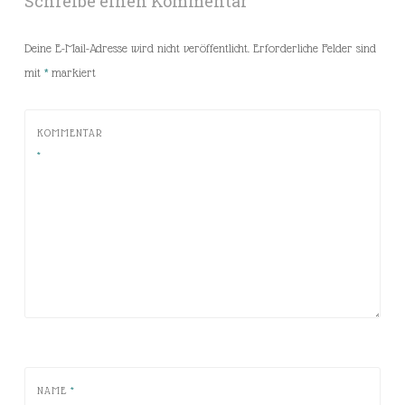
Schreibe einen Kommentar
Deine E-Mail-Adresse wird nicht veröffentlicht.
Erforderliche Felder sind
mit
*
markiert
KOMMENTAR
*
NAME
*