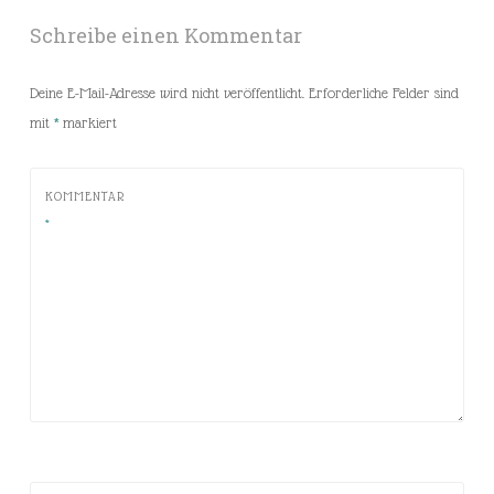
Schreibe einen Kommentar
Deine E-Mail-Adresse wird nicht veröffentlicht.
Erforderliche Felder sind
mit
*
markiert
KOMMENTAR
*