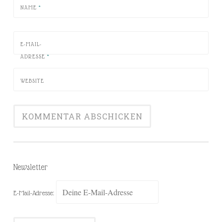
NAME
*
E-MAIL-
ADRESSE
*
WEBSITE
Newsletter
E-Mail-Adresse: